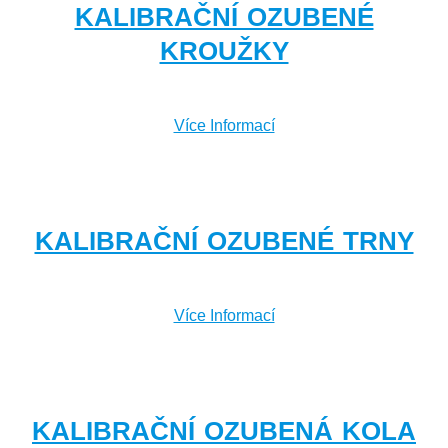
KALIBRAČNÍ OZUBENÉ
KROUŽKY
Více Informací
KALIBRAČNÍ OZUBENÉ TRNY
Více Informací
KALIBRAČNÍ OZUBENÁ KOLA