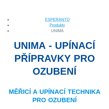
ESPERANTO
Produkty
UNIMA
UNIMA - UPÍNACÍ
PŘÍPRAVKY PRO
OZUBENÍ
MĚŘICÍ A UPÍNACÍ TECHNIKA
PRO OZUBENÍ