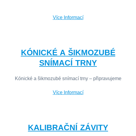
Více Informací
KÓNICKÉ A ŠIKMOZUBÉ
SNÍMACÍ TRNY
Kónické a šikmozubé snímací trny – připravujeme
Více Informací
KALIBRAČNÍ ZÁVITY