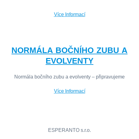
Více Informací
NORMÁLA BOČNÍHO ZUBU A
EVOLVENTY
Normála bočního zubu a evolventy – připravujeme
Více Informací
ESPERANTO s.r.o.