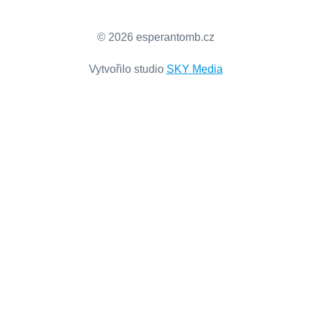
© 2026 esperantomb.cz
Vytvořilo studio
SKY Media