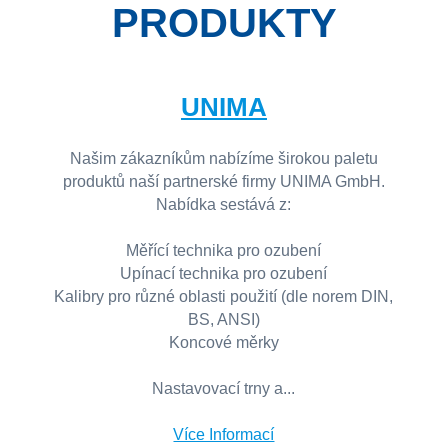
PRODUKTY
UNIMA
Našim zákazníkům nabízíme širokou paletu
produktů naší partnerské firmy UNIMA GmbH.
Nabídka sestává z:
Měřící technika pro ozubení
Upínací technika pro ozubení
Kalibry pro různé oblasti použití (dle norem DIN,
BS, ANSI)
Koncové měrky
Nastavovací trny a...
Více Informací