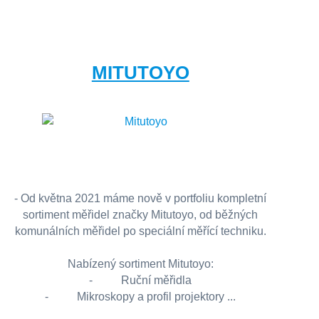
MITUTOYO
- Od května 2021 máme nově v portfoliu kompletní
sortiment měřidel značky Mitutoyo, od běžných
komunálních měřidel po speciální měřící techniku.
Nabízený sortiment Mitutoyo:
- Ruční měřidla
- Mikroskopy a profil projektory ...