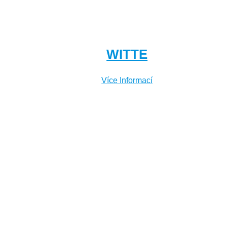
WITTE
Více Informací