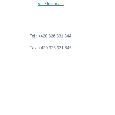
Více Informací
Tel
.:
+420
326
331
844
Fax
:
+420
326
331
845