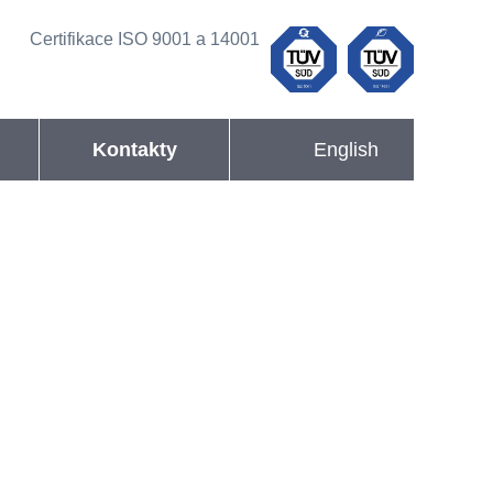
Certifikace ISO
9001 a 14001
Kontakty
English