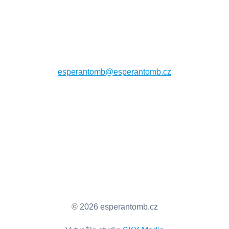
esperantomb@esperantomb.cz
© 2026 esperantomb.cz