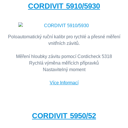
CORDIVIT 5910/5930
Poloautomatický ruční kalibr pro rychlé a přesné měření
vnitřních závitů.
Měření hloubky závitu pomocí Cordicheck 5318
Rychlá výměna měřících přípravků
Nastavitelný moment
Více Informací
CORDIVIT 5950/52