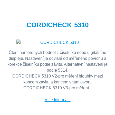
CORDICHECK 5310
Čtení naměřených hodnot z číselníku nebo digitálního
displeje. Nastavení je odvislé od měřeného povrchu a
korekce číselníku podle závitu. Alternativní nastavení je
podle 5314.
CORDICHECK 5310 V2-pro měření hloubky mezi
koncem závitu a koncem vrtání otvoru
CORDICHECK 5310 V3-pro měření...
Více Informací