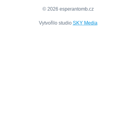
© 2026 esperantomb.cz
Vytvořilo studio
SKY Media