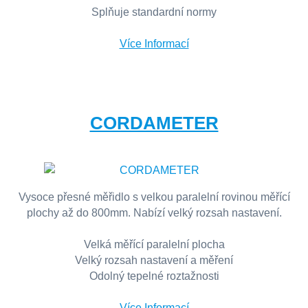
Splňuje standardní normy
Více Informací
CORDAMETER
Vysoce přesné měřidlo s velkou paralelní rovinou měřící
plochy až do 800mm. Nabízí velký rozsah nastavení.
Velká měřící paralelní plocha
Velký rozsah nastavení a měření
Odolný tepelné roztažnosti
Více Informací