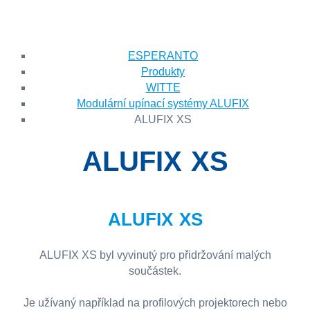
ESPERANTO
Produkty
WITTE
Modulární upínací systémy ALUFIX
ALUFIX XS
ALUFIX XS
ALUFIX XS
ALUFIX XS byl vyvinutý pro přidržování malých
součástek.
Je užívaný například na profilových projektorech nebo