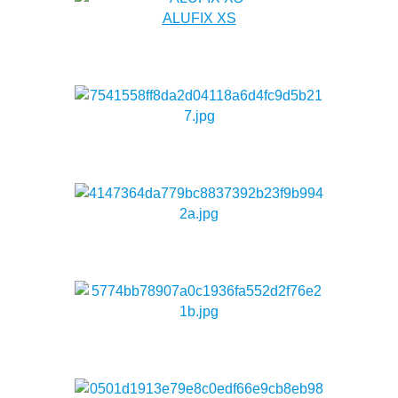
ALUFIX XS