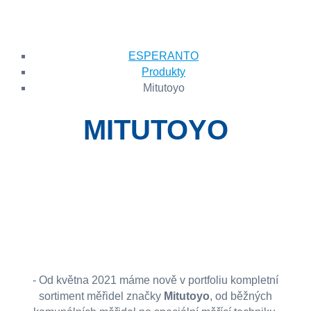
ESPERANTO
Produkty
Mitutoyo
MITUTOYO
- Od května 2021 máme nově v portfoliu kompletní
sortiment měřidel značky
Mitutoyo
, od běžných