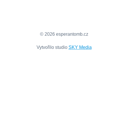
© 2026 esperantomb.cz
Vytvořilo studio
SKY Media