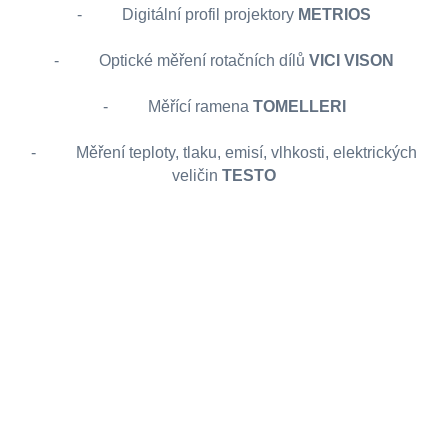
- Digitální profil projektory
METRIOS
- Optické měření rotačních dílů
VICI VISON
- Měřící ramena
TOMELLERI
- Měření teploty, tlaku, emisí, vlhkosti, elektrických
veličin
TESTO