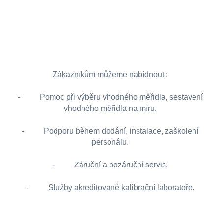
Zákazníkům můžeme nabídnout :
- Pomoc při výběru vhodného měřidla, sestavení
vhodného měřidla na míru.
- Podporu během dodání, instalace, zaškolení
personálu.
- Záruční a pozáruční servis.
- Služby akreditované kalibrační laboratoře.