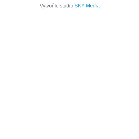
Vytvořilo studio
SKY Media